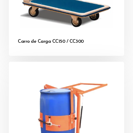
Carro de Carga CC150 / CC300