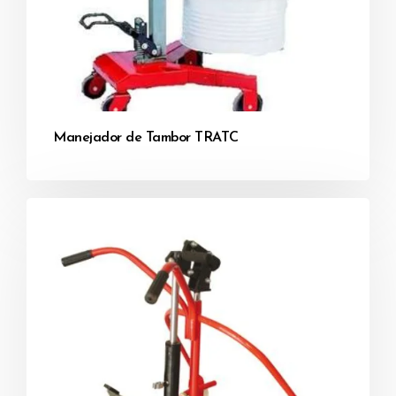
Manejador de Tambor TRATC