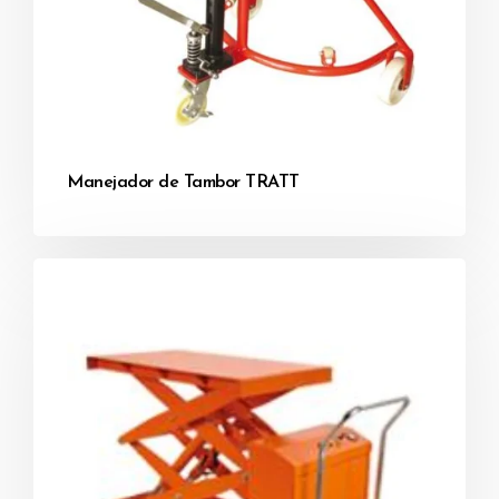
Manejador de Tambor TRATT