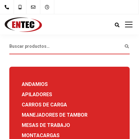
ANDAMIOS
APILADORES
CARROS DE CARGA
MANEJADORES DE TAMBOR
MESAS DE TRABAJO
MONTACARGAS