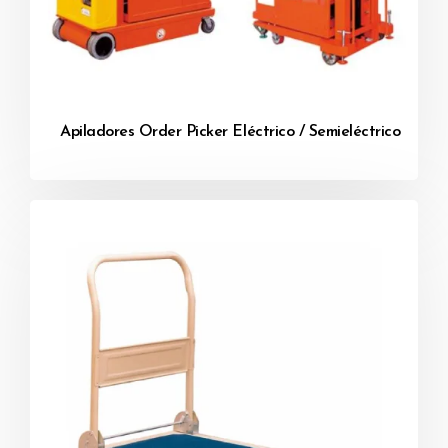
Apiladores Order Picker Eléctrico / Semieléctrico