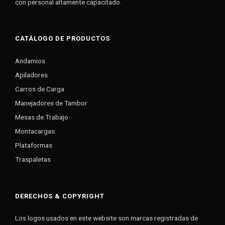
con personal altamente capacitado.
CATÁLOGO DE PRODUCTOS
Andamios
Apiladores
Carros de Carga
Manejadores de Tambor
Mesas de Trabajo
Montacargas
Plataformas
Traspaletas
DERECHOS & COPYRIGHT
Los logos usados en este website son marcas registradas de