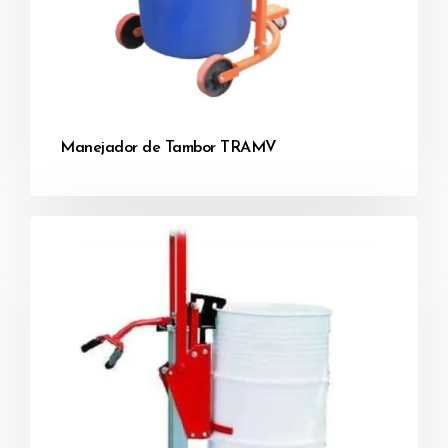
Manejador de Tambor TRAMV