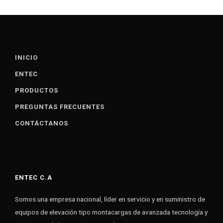
INICIO
ENTEC
PRODUCTOS
PREGUNTAS FRECUENTES
CONTÁCTANOS
ENTEC C.A
Somos una empresa nacional, líder en servicio y en suministro de
equipos de elevación tipo montacargas de avanzada tecnología y