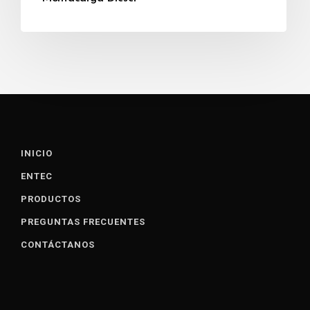
INICIO
ENTEC
PRODUCTOS
PREGUNTAS FRECUENTES
CONTÁCTANOS