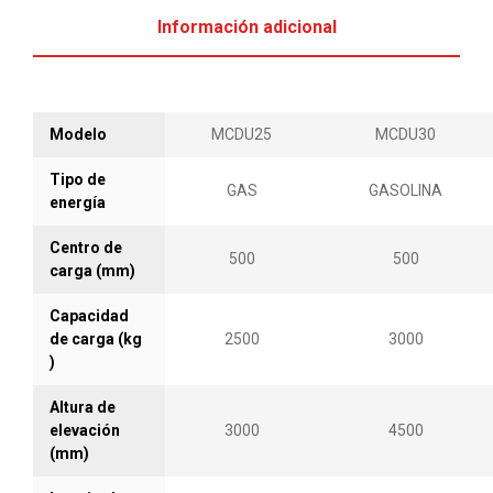
Información adicional
Modelo
MCDU25
MCDU30
Tipo de
GAS
GASOLINA
energía
Centro de
500
500
carga (mm)
Capacidad
de carga (kg
2500
3000
)
Altura de
elevación
3000
4500
(mm)