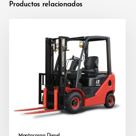
Productos relacionados
Montacarga Diesel