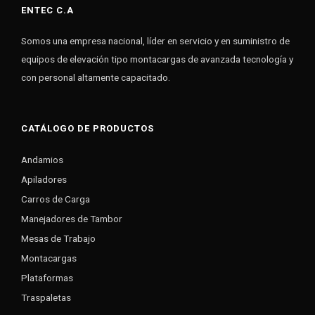
ENTEC C.A
Somos una empresa nacional, líder en servicio y en suministro de
equipos de elevación tipo montacargas de avanzada tecnología y
con personal altamente capacitado.
CATÁLOGO DE PRODUCTOS
Andamios
Apiladores
Carros de Carga
Manejadores de Tambor
Mesas de Trabajo
Montacargas
Plataformas
Traspaletas