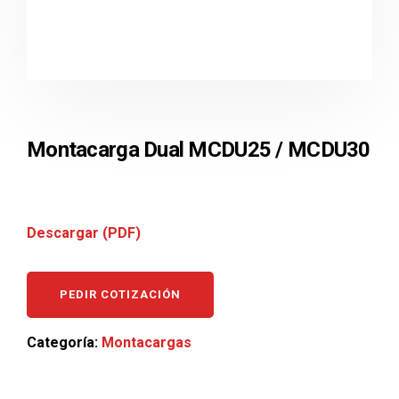
Montacarga Dual MCDU25 / MCDU30
Descargar (PDF)
PEDIR COTIZACIÓN
Categoría:
Montacargas