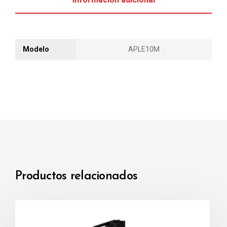
Modelo
APLE10M
Productos relacionados