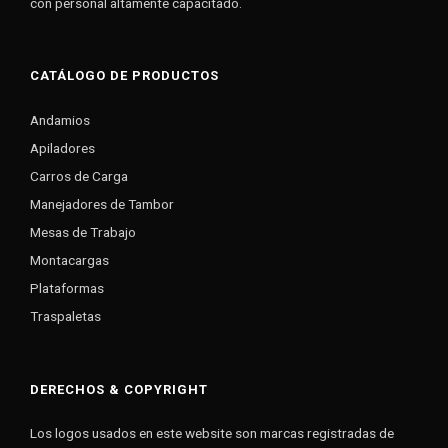
con personal altamente capacitado.
CATÁLOGO DE PRODUCTOS
Andamios
Apiladores
Carros de Carga
Manejadores de Tambor
Mesas de Trabajo
Montacargas
Plataformas
Traspaletas
DERECHOS & COPYRIGHT
Los logos usados en este website son marcas registradas de