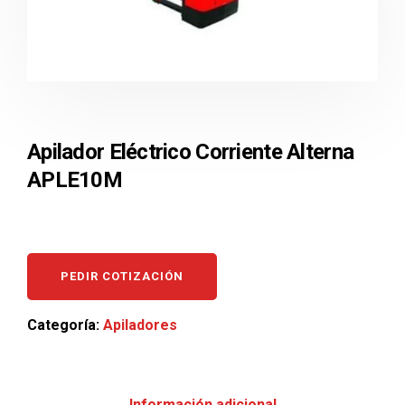
Apilador Eléctrico Corriente Alterna
APLE10M
PEDIR COTIZACIÓN
Categoría:
Apiladores
Información adicional