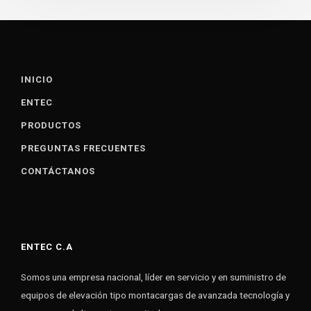
INICIO
ENTEC
PRODUCTOS
PREGUNTAS FRECUENTES
CONTÁCTANOS
ENTEC C.A
Somos una empresa nacional, líder en servicio y en suministro de
equipos de elevación tipo montacargas de avanzada tecnología y